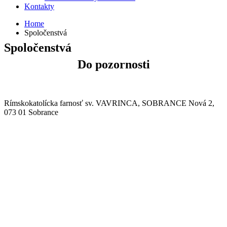
Kontakty
Home
Spoločenstvá
Spoločenstvá
Do pozornosti
Rímskokatolícka farnosť sv. VAVRINCA, SOBRANCE Nová 2,
073 01 Sobrance